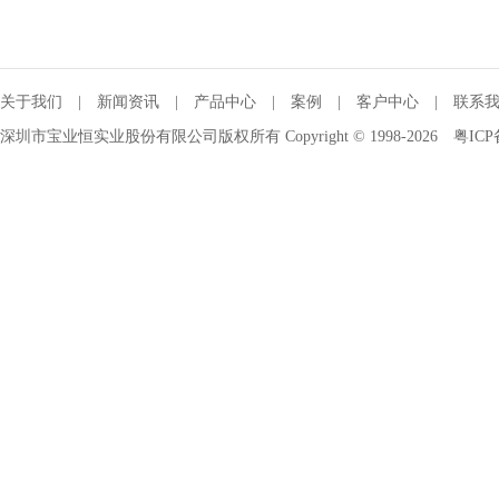
关于我们
|
新闻资讯
|
产品中心
|
案例
|
客户中心
|
联系
深圳市宝业恒实业股份有限公司版权所有 Copyright © 1998-2026
粤ICP