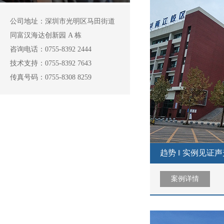
公司地址：深圳市光明区马田街道
同富汉海达创新园 A 栋
咨询电话：0755-8392 2444
技术支持：0755-8392 7643
传真号码：0755-8308 8259
趋势 ‖ 实例见证
案例详情