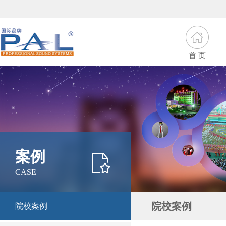
首 页
案例
CASE
院校案例
院校案例